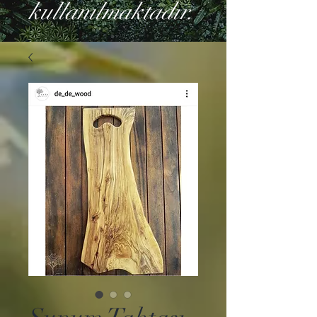
kullanılmaktadır.