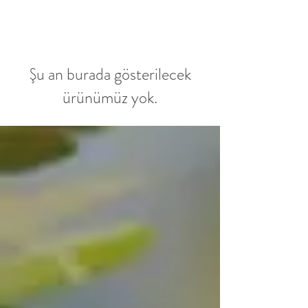
Şu an burada gösterilecek
ürünümüz yok.